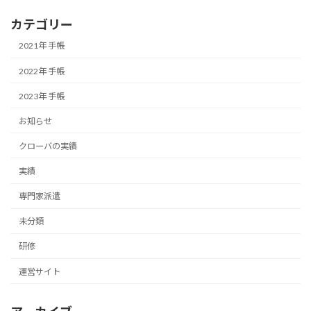
カテゴリー
2021年 手帳
2022年 手帳
2023年 手帳
お知らせ
クローバの実績
実績
専門家派遣
未分類
研修
運営サイト