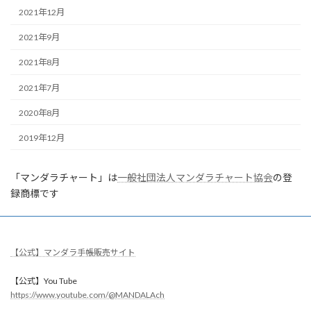
2021年12月
2021年9月
2021年8月
2021年7月
2020年8月
2019年12月
「マンダラチャート」は
一般社団法人マンダラチャート協会
の登
録商標です
【公式】マンダラ手帳販売サイト
【公式】You Tube
https://www.youtube.com/@MANDALAch