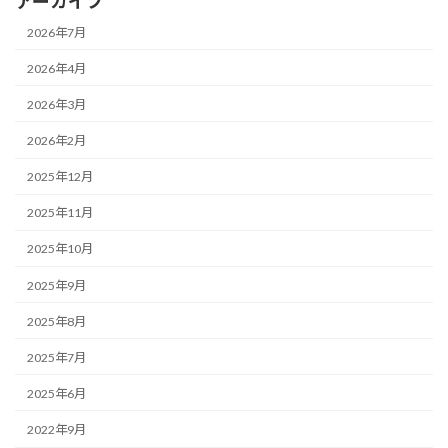
アーカイブ
2026年7月
2026年4月
2026年3月
2026年2月
2025年12月
2025年11月
2025年10月
2025年9月
2025年8月
2025年7月
2025年6月
2022年9月