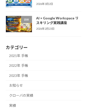
2026年3月2日
AI × Google Workspace リ
研修
スキリング実践講座
2026年2月23日
カテゴリー
2021年 手帳
2022年 手帳
2023年 手帳
お知らせ
クローバの実績
実績