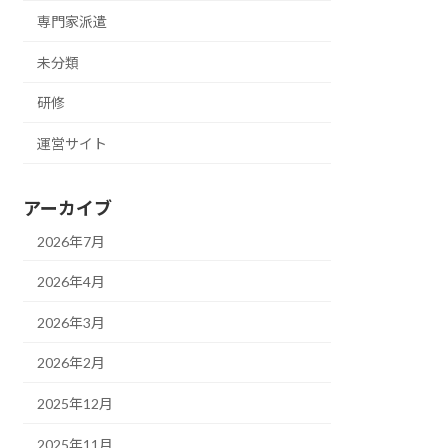
専門家派遣
未分類
研修
運営サイト
アーカイブ
2026年7月
2026年4月
2026年3月
2026年2月
2025年12月
2025年11月