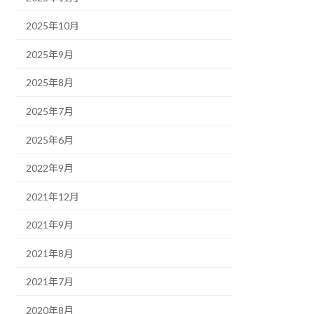
2025年10月
2025年9月
2025年8月
2025年7月
2025年6月
2022年9月
2021年12月
2021年9月
2021年8月
2021年7月
2020年8月