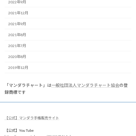
2022年9月
2021年12月
2021年9月
2021年8月
2021年7月
2020年8月
2019年12月
「マンダラチャート」は
一般社団法人マンダラチャート協会
の登
録商標です
【公式】マンダラ手帳販売サイト
【公式】You Tube