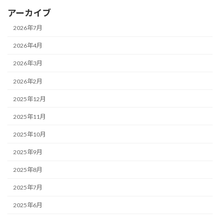
アーカイブ
2026年7月
2026年4月
2026年3月
2026年2月
2025年12月
2025年11月
2025年10月
2025年9月
2025年8月
2025年7月
2025年6月