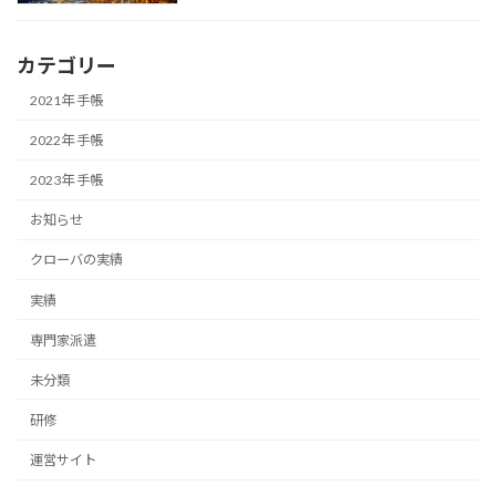
カテゴリー
2021年 手帳
2022年 手帳
2023年 手帳
お知らせ
クローバの実績
実績
専門家派遣
未分類
研修
運営サイト