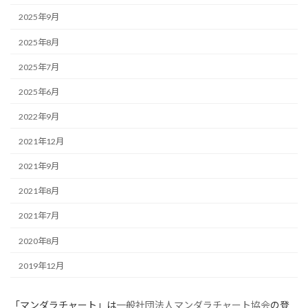
2025年9月
2025年8月
2025年7月
2025年6月
2022年9月
2021年12月
2021年9月
2021年8月
2021年7月
2020年8月
2019年12月
「マンダラチャート」は
一般社団法人マンダラチャート協会
の登