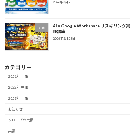
2026年3月2日
AI × Google Workspace リスキリング実
研修
践講座
2026年2月23日
カテゴリー
2021年 手帳
2022年 手帳
2023年 手帳
お知らせ
クローバの実績
実績