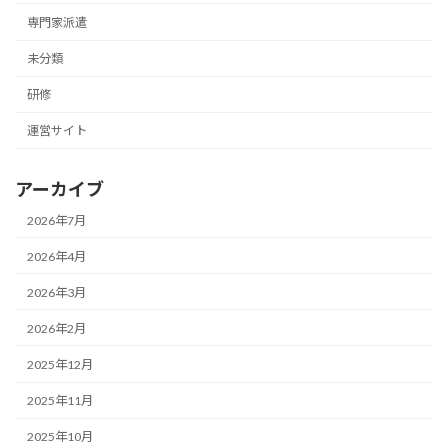
専門家派遣
未分類
研修
運営サイト
アーカイブ
2026年7月
2026年4月
2026年3月
2026年2月
2025年12月
2025年11月
2025年10月