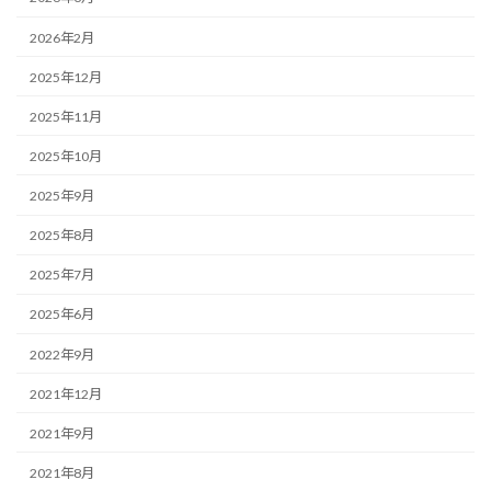
2026年2月
2025年12月
2025年11月
2025年10月
2025年9月
2025年8月
2025年7月
2025年6月
2022年9月
2021年12月
2021年9月
2021年8月