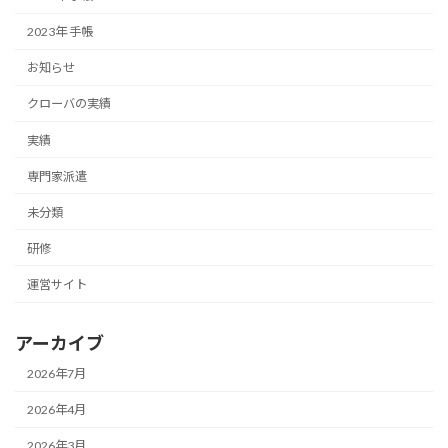
2023年 手帳
お知らせ
クローバの実績
実績
専門家派遣
未分類
研修
運営サイト
アーカイブ
2026年7月
2026年4月
2026年3月