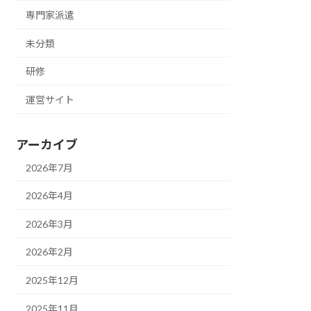
専門家派遣
未分類
研修
運営サイト
アーカイブ
2026年7月
2026年4月
2026年3月
2026年2月
2025年12月
2025年11月