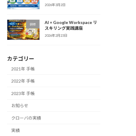
2026年3月2日
AI × Google Workspace リ
研修
スキリング実践講座
2026年2月23日
カテゴリー
2021年 手帳
2022年 手帳
2023年 手帳
お知らせ
クローバの実績
実績