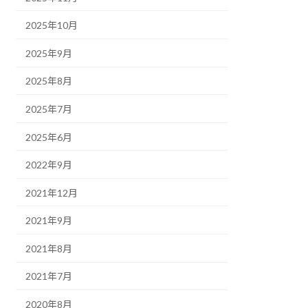
2025年10月
2025年9月
2025年8月
2025年7月
2025年6月
2022年9月
2021年12月
2021年9月
2021年8月
2021年7月
2020年8月