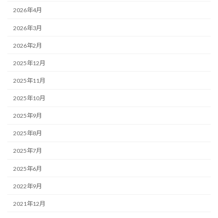
2026年4月
2026年3月
2026年2月
2025年12月
2025年11月
2025年10月
2025年9月
2025年8月
2025年7月
2025年6月
2022年9月
2021年12月