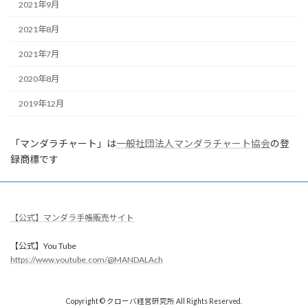
2021年9月
2021年8月
2021年7月
2020年8月
2019年12月
「マンダラチャート」は
一般社団法人マンダラチャート協会
の登
録商標です
【公式】マンダラ手帳販売サイト
【公式】You Tube
https://www.youtube.com/@MANDALAch
Copyright © クローバ経営研究所 All Rights Reserved.