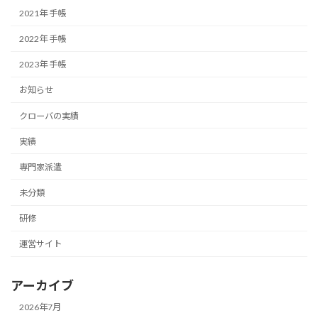
2021年 手帳
2022年 手帳
2023年 手帳
お知らせ
クローバの実績
実績
専門家派遣
未分類
研修
運営サイト
アーカイブ
2026年7月