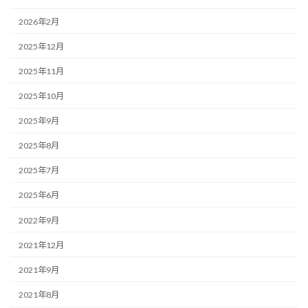
2026年2月
2025年12月
2025年11月
2025年10月
2025年9月
2025年8月
2025年7月
2025年6月
2022年9月
2021年12月
2021年9月
2021年8月