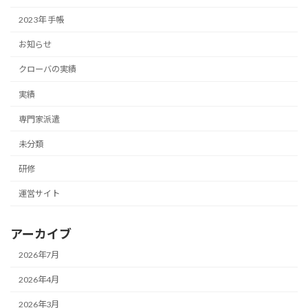
2023年 手帳
お知らせ
クローバの実績
実績
専門家派遣
未分類
研修
運営サイト
アーカイブ
2026年7月
2026年4月
2026年3月