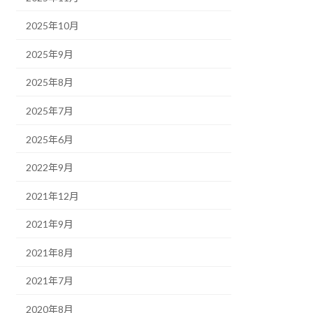
2025年10月
2025年9月
2025年8月
2025年7月
2025年6月
2022年9月
2021年12月
2021年9月
2021年8月
2021年7月
2020年8月