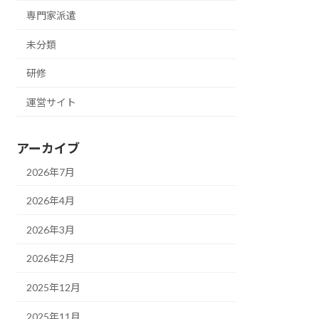
専門家派遣
未分類
研修
運営サイト
アーカイブ
2026年7月
2026年4月
2026年3月
2026年2月
2025年12月
2025年11月