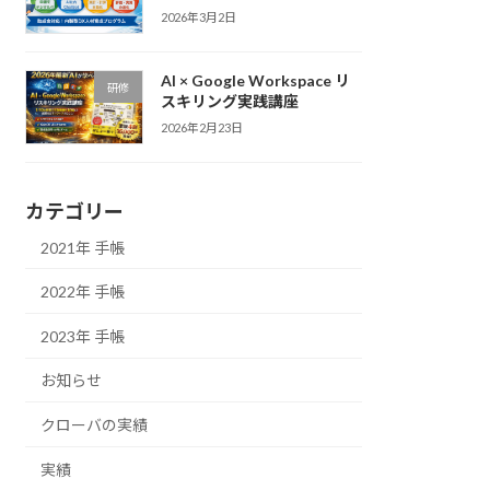
2026年3月2日
AI × Google Workspace リ
研修
スキリング実践講座
2026年2月23日
カテゴリー
2021年 手帳
2022年 手帳
2023年 手帳
お知らせ
クローバの実績
実績