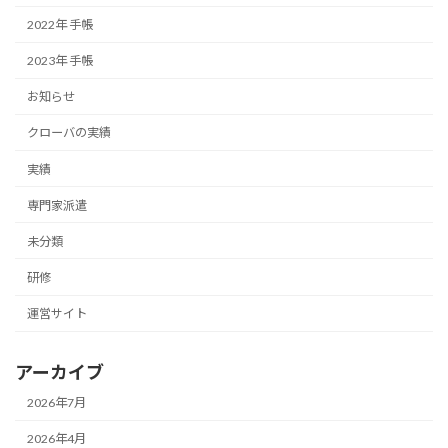
2022年 手帳
2023年 手帳
お知らせ
クローバの実績
実績
専門家派遣
未分類
研修
運営サイト
アーカイブ
2026年7月
2026年4月