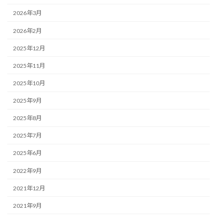
2026年3月
2026年2月
2025年12月
2025年11月
2025年10月
2025年9月
2025年8月
2025年7月
2025年6月
2022年9月
2021年12月
2021年9月