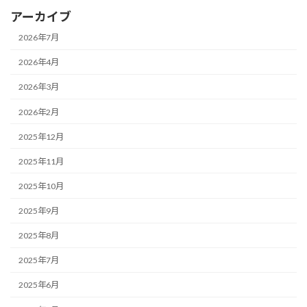
アーカイブ
2026年7月
2026年4月
2026年3月
2026年2月
2025年12月
2025年11月
2025年10月
2025年9月
2025年8月
2025年7月
2025年6月