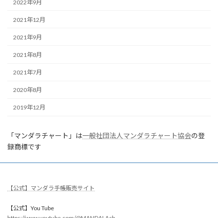
2022年9月
2021年12月
2021年9月
2021年8月
2021年7月
2020年8月
2019年12月
「マンダラチャート」は
一般社団法人マンダラチャート協会
の登
録商標です
【公式】マンダラ手帳販売サイト
【公式】You Tube
https://www.youtube.com/@MANDALAch