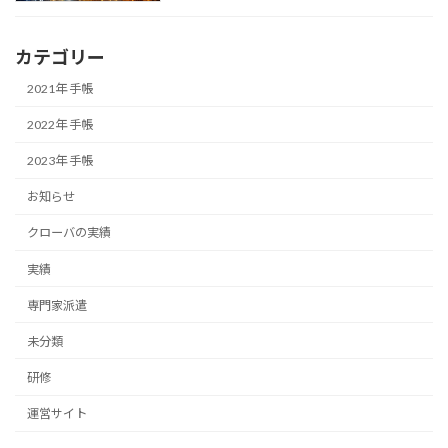
カテゴリー
2021年 手帳
2022年 手帳
2023年 手帳
お知らせ
クローバの実績
実績
専門家派遣
未分類
研修
運営サイト