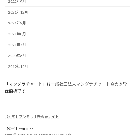
2022年9月
2021年12月
2021年9月
2021年8月
2021年7月
2020年8月
2019年12月
「マンダラチャート」は
一般社団法人マンダラチャート協会
の登
録商標です
【公式】マンダラ手帳販売サイト
【公式】You Tube
https://www.youtube.com/@MANDALAch