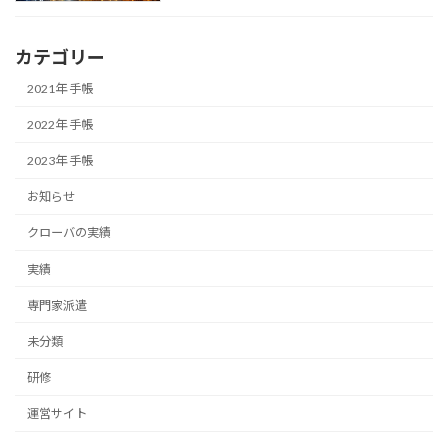
カテゴリー
2021年 手帳
2022年 手帳
2023年 手帳
お知らせ
クローバの実績
実績
専門家派遣
未分類
研修
運営サイト