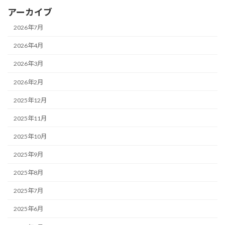
アーカイブ
2026年7月
2026年4月
2026年3月
2026年2月
2025年12月
2025年11月
2025年10月
2025年9月
2025年8月
2025年7月
2025年6月