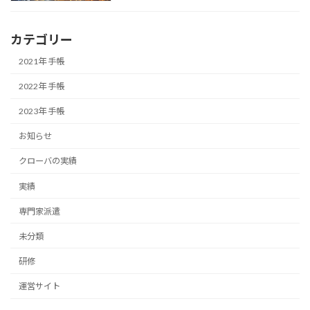
カテゴリー
2021年 手帳
2022年 手帳
2023年 手帳
お知らせ
クローバの実績
実績
専門家派遣
未分類
研修
運営サイト