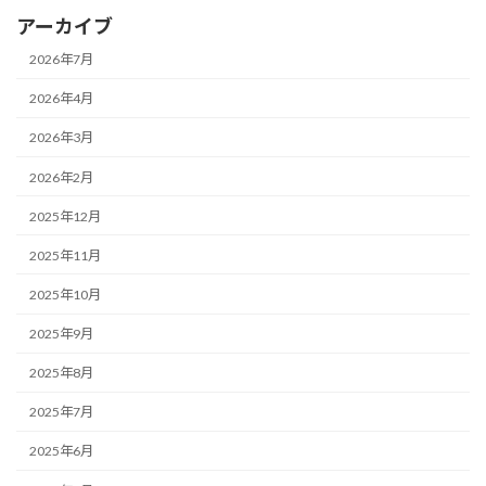
アーカイブ
2026年7月
2026年4月
2026年3月
2026年2月
2025年12月
2025年11月
2025年10月
2025年9月
2025年8月
2025年7月
2025年6月