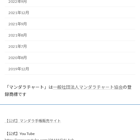
2022年9月
2021年12月
2021年9月
2021年8月
2021年7月
2020年8月
2019年12月
「マンダラチャート」は
一般社団法人マンダラチャート協会
の登
録商標です
【公式】マンダラ手帳販売サイト
【公式】You Tube
https://www.youtube.com/@MANDALAch