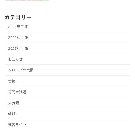
カテゴリー
2021年 手帳
2022年 手帳
2023年 手帳
お知らせ
クローバの実績
実績
専門家派遣
未分類
研修
運営サイト