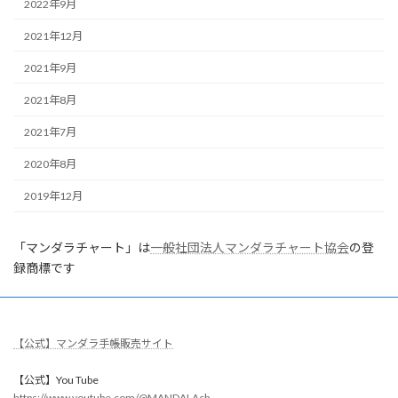
2022年9月
2021年12月
2021年9月
2021年8月
2021年7月
2020年8月
2019年12月
「マンダラチャート」は
一般社団法人マンダラチャート協会
の登
録商標です
【公式】マンダラ手帳販売サイト
【公式】You Tube
https://www.youtube.com/@MANDALAch