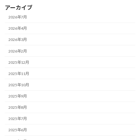
アーカイブ
2026年7月
2026年4月
2026年3月
2026年2月
2025年12月
2025年11月
2025年10月
2025年9月
2025年8月
2025年7月
2025年6月