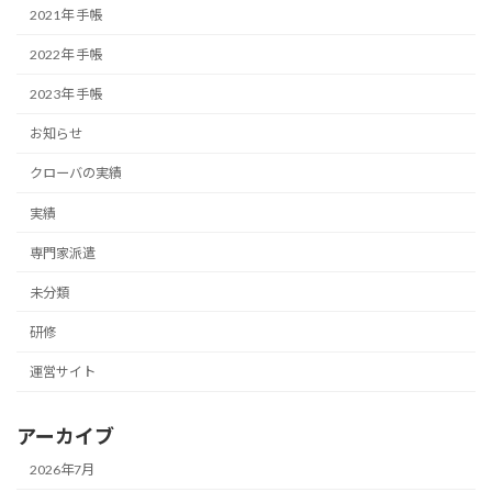
2021年 手帳
2022年 手帳
2023年 手帳
お知らせ
クローバの実績
実績
専門家派遣
未分類
研修
運営サイト
アーカイブ
2026年7月