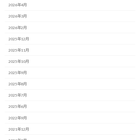
2026年4月
2026年3月
2026年2月
2025年12月
2025年11月
2025年10月
2025年9月
2025年8月
2025年7月
2025年6月
2022年9月
2021年12月