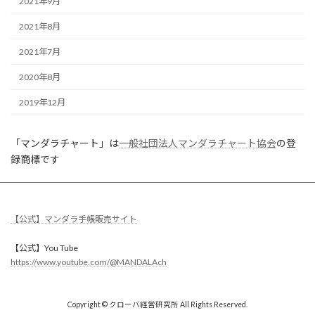
2021年9月
2021年8月
2021年7月
2020年8月
2019年12月
「マンダラチャート」は
一般社団法人マンダラチャート協会
の登
録商標です
【公式】マンダラ手帳販売サイト
【公式】You Tube
https://www.youtube.com/@MANDALAch
Copyright © クローバ経営研究所 All Rights Reserved.