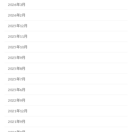
2026年3月
2026年2月
2025年12月
2025年11月
2025年10月
2025年9月
2025年8月
2025年7月
2025年6月
2022年9月
2021年12月
2021年9月