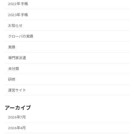
2022年 手帳
2023年 手帳
お知らせ
クローバの実績
実績
専門家派遣
未分類
研修
運営サイト
アーカイブ
2026年7月
2026年4月