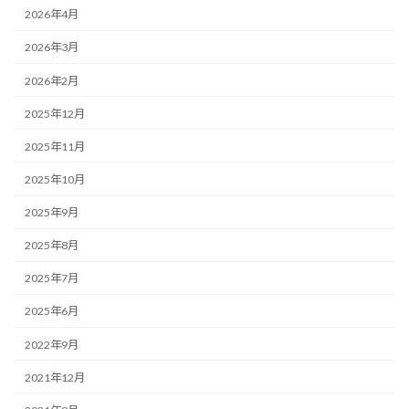
2026年4月
2026年3月
2026年2月
2025年12月
2025年11月
2025年10月
2025年9月
2025年8月
2025年7月
2025年6月
2022年9月
2021年12月