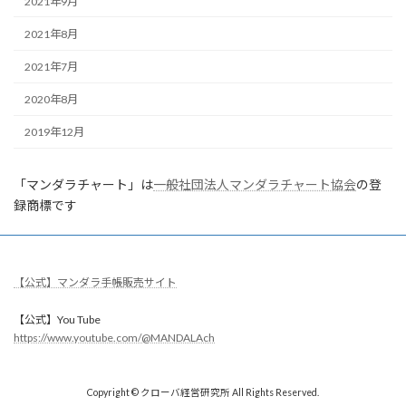
2021年9月
2021年8月
2021年7月
2020年8月
2019年12月
「マンダラチャート」は
一般社団法人マンダラチャート協会
の登
録商標です
【公式】マンダラ手帳販売サイト
【公式】You Tube
https://www.youtube.com/@MANDALAch
Copyright © クローバ経営研究所 All Rights Reserved.