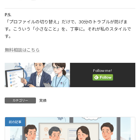
P.S.
「プロファイルの切り替え」だけで、30分のトラブルが防げま
す。こういう「小さなこと」を、丁寧に。それが私のスタイルで
す。
無料相談はこちら
Follow me!
実績
カテゴリー
前の記事