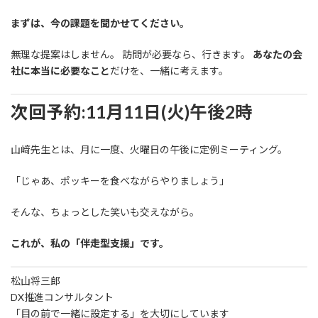
まずは、今の課題を聞かせてください。
無理な提案はしません。 訪問が必要なら、行きます。
あなたの会
社に本当に必要なこと
だけを、一緒に考えます。
次回予約:11月11日(火)午後2時
山﨑先生とは、月に一度、火曜日の午後に定例ミーティング。
「じゃあ、ポッキーを食べながらやりましょう」
そんな、ちょっとした笑いも交えながら。
これが、私の「伴走型支援」です。
松山将三郎
DX推進コンサルタント
「目の前で一緒に設定する」を大切にしています