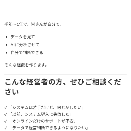
依存させるビジネスはしません。
半年〜1年で、皆さんが自分で:
データを見て
AIに分析させて
自分で判断できる
そんな組織を作ります。
こんな経営者の方、ぜひご相談くだ
さい
✓ 「システムは苦手だけど、何とかしたい」
✓ 「以前、システム導入に失敗した」
✓ 「オンラインだけのサポートが不安」
✓ 「データで経営判断できるようになりたい」