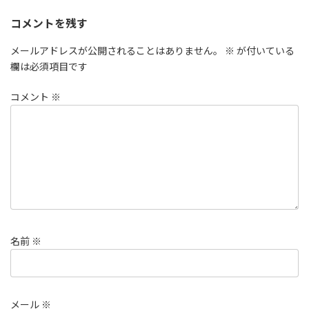
コメントを残す
メールアドレスが公開されることはありません。
※
が付いている
欄は必須項目です
コメント
※
名前
※
メール
※