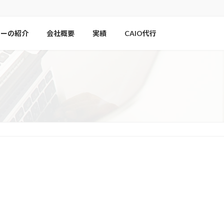
ナーの紹介
会社概要
実績
CAIO代行