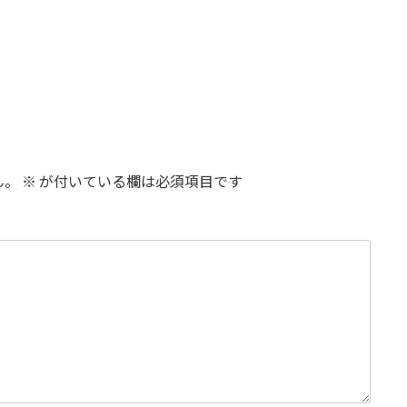
ん。
※
が付いている欄は必須項目です