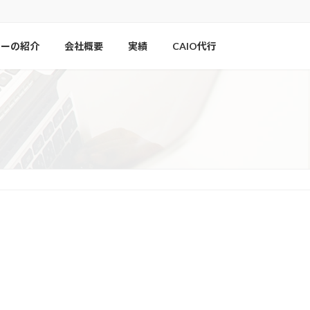
ナーの紹介
会社概要
実績
CAIO代行