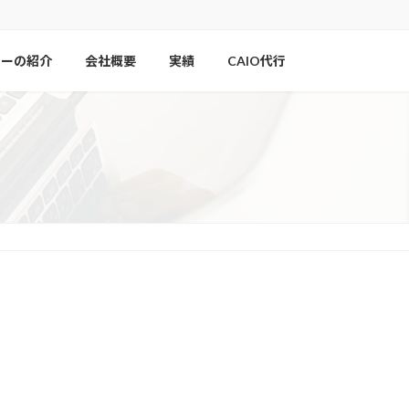
ナーの紹介
会社概要
実績
CAIO代行