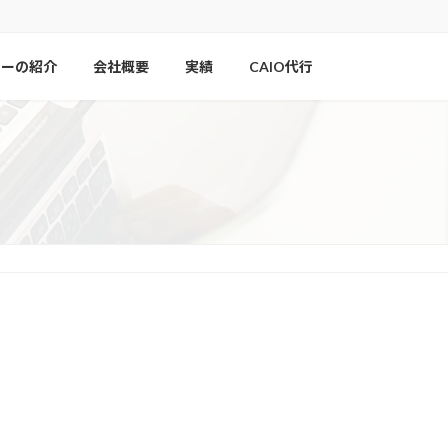
ナーの紹介
会社概要
実績
CAIO代行