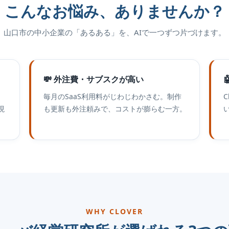
こんなお悩み、ありませんか？
山口市の中小企業の「あるある」を、AIで一つずつ片づけます。
💸 外注費・サブスクが高い
毎月のSaaS利用料がじわじわかさむ。制作
C
現
も更新も外注頼みで、コストが膨らむ一方。
WHY CLOVER