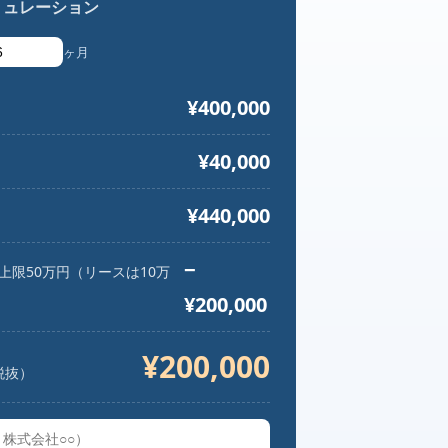
ミュレーション
ヶ月
¥400,000
¥40,000
）
¥440,000
−
・上限50万円（リースは10万
¥200,000
¥200,000
税抜）