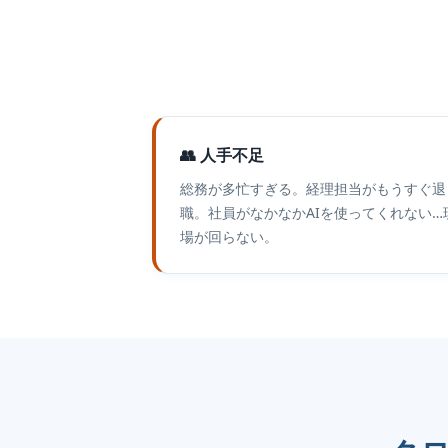
👥 人手不足
総務が多忙すぎる。経理担当がもうすぐ退
職。社員がなかなかAIを使ってくれない…
場が回らない。